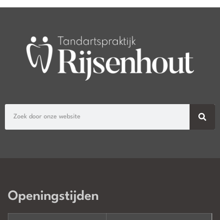
Openingstijden