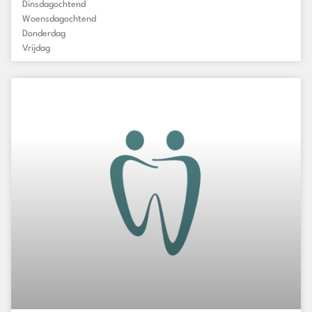
Dinsdagochtend
Woensdagochtend
Donderdag
Vrijdag