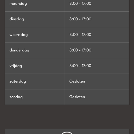
maandag
8:00 - 17:00
dinsdag
8:00 - 17:00
woensdag
8:00 - 17:00
donderdag
8:00 - 17:00
vrijdag
8:00 - 17:00
zaterdag
Gesloten
zondag
Gesloten