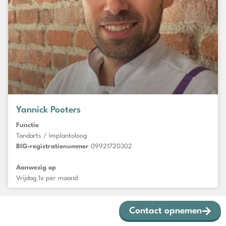
Yannick Pooters
Functie
Tandarts / Implantoloog
BIG-registratienummer
09921720302
Aanwezig op
Vrijdag 1x per maand
Contact opnemen