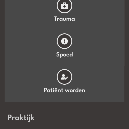
Trauma
Spoed
Patiënt worden
Praktijk