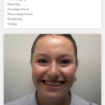
Maandag
Dinsdagochtend
Woensdagochtend
Donderdag
Vrijdag