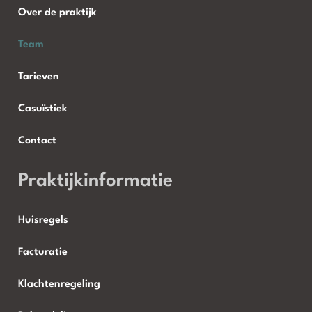
Over de praktijk
Team
Tarieven
Casuïstiek
Contact
Praktijkinformatie
Huisregels
Facturatie
Klachtenregeling