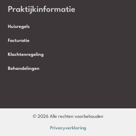
Praktijkinformatie
Huisregels
Facturatie
Klachtenregeling
Behandelingen
© 2026 Alle rechten voorbehouden
Privacyverklaring