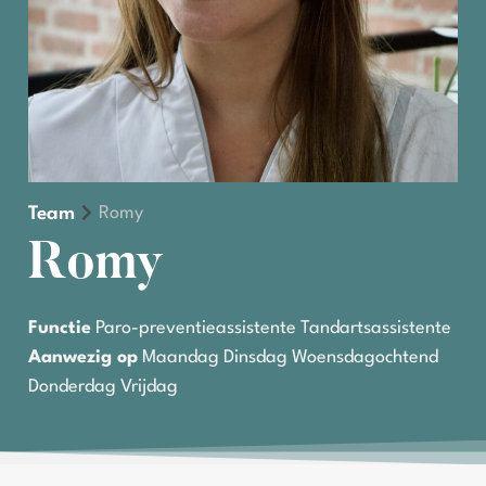
Romy
Team
Romy
Functie
Paro-preventieassistente Tandartsassistente
Aanwezig op
Maandag Dinsdag Woensdagochtend
Donderdag Vrijdag