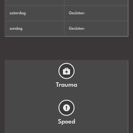
zaterdag
Gesloten
zondag
Gesloten
Trauma
Spoed