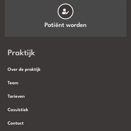
Patiënt worden
Praktijk
Over de praktijk
Team
Tarieven
Casuïstiek
Contact