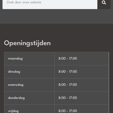
Openingstijden
maandag
8:00 - 17:00
dinsdag
8:00 - 17:00
woensdag
8:00 - 17:00
donderdag
8:00 - 17:00
vrijdag
8:00 - 17:00