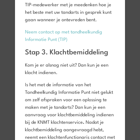
TIP-medewerker met je meedenken hoe je
het beste met uw tandarts in gesprek kunt
gaan wanneer je ontevreden bent.
Neem contact op met tandheelkundig
Informatie Punt (TIP)
Stap 3. Klachtbemiddeling
Kom je er alsnog niet uit? Dan kun je een
klacht indienen.
Is het met de informatie van het
Tandheelkundig Informatie Punt niet gelukt
om zelf afspraken voor een oplossing te
maken met je tandarts? Dan kun je een
aanvraag voor klachtbemiddeling indienen
bij de KNMT klachtenservice
.
Nadat je
klachtbemiddeling aangevraagd hebt,
neemt een klachtenfunctionaris contact met