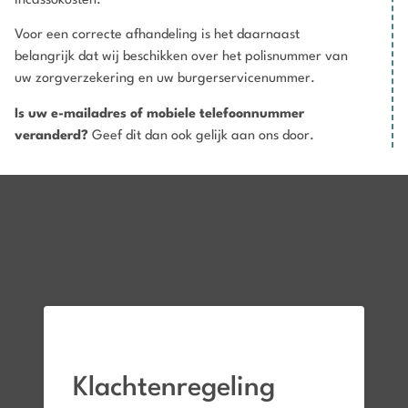
incassokosten.
Voor een correcte afhandeling is het daarnaast
belangrijk dat wij beschikken over het polisnummer van
uw zorgverzekering en uw burgerservicenummer.
Is uw e-mailadres of mobiele telefoonnummer
veranderd?
Geef dit dan ook gelijk aan ons door.
Klachtenregeling