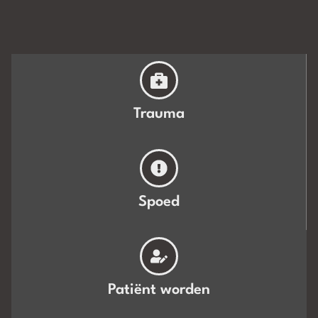
Trauma
Spoed
Patiënt worden