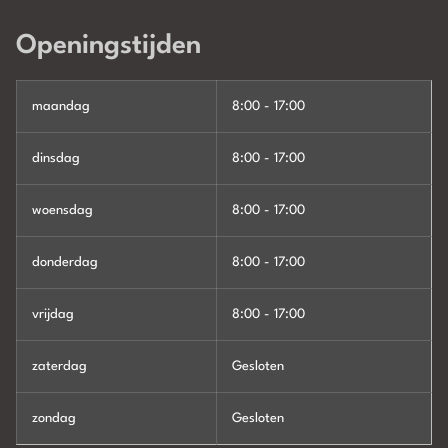
Openingstijden
maandag
8:00 - 17:00
dinsdag
8:00 - 17:00
woensdag
8:00 - 17:00
donderdag
8:00 - 17:00
vrijdag
8:00 - 17:00
zaterdag
Gesloten
zondag
Gesloten