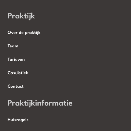
Praktijk
Over de praktijk
Team
Tarieven
Casuïstiek
Contact
Praktijkinformatie
Huisregels