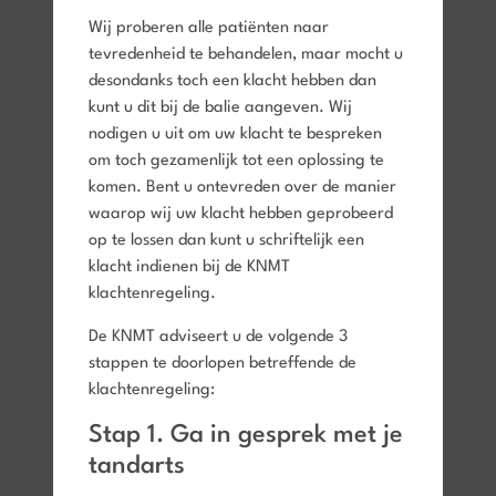
Wij proberen alle patiënten naar
tevredenheid te behandelen, maar mocht u
desondanks toch een klacht hebben dan
kunt u dit bij de balie aangeven. Wij
nodigen u uit om uw klacht te bespreken
om toch gezamenlijk tot een oplossing te
komen. Bent u ontevreden over de manier
waarop wij uw klacht hebben geprobeerd
op te lossen dan kunt u schriftelijk een
klacht indienen bij de KNMT
klachtenregeling.
De KNMT adviseert u de volgende 3
stappen te doorlopen betreffende de
klachtenregeling:
Stap 1. Ga in gesprek met je
tandarts