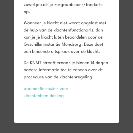
zowel jou als je zorgaanbieder/tandarts
op.
Wanneer je klacht niet wordt opgelost met
de hulp van de klachtenfunctionaris, dan
kun je je klacht laten beoordelen door de
Geschilleninstantie Mondzorg. Deze doet
een bindende uitspraak over de klacht.
De KNMT streeft ernaar je binnen 14 dagen
nadere informatie toe te zenden over de
procedure van de klachtenregeling.
aanmeldformulier voor
klachtenbemiddeling