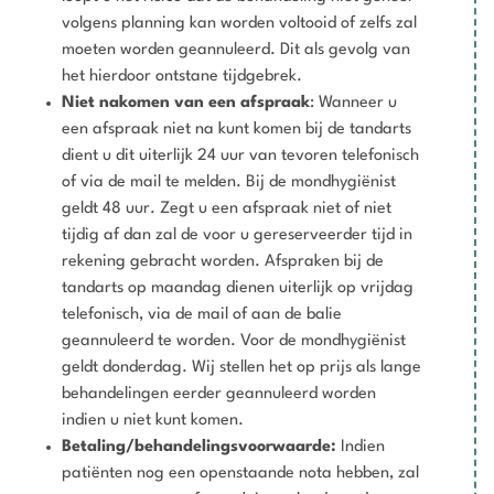
volgens planning kan worden voltooid of zelfs zal
moeten worden geannuleerd. Dit als gevolg van
het hierdoor ontstane tijdgebrek.
Niet nakomen van een afspraak
: Wanneer u
een afspraak niet na kunt komen bij de tandarts
dient u dit uiterlijk 24 uur van tevoren telefonisch
of via de mail te melden. Bij de mondhygiënist
geldt 48 uur. Zegt u een afspraak niet of niet
tijdig af dan zal de voor u gereserveerder tijd in
rekening gebracht worden. Afspraken bij de
tandarts op maandag dienen uiterlijk op vrijdag
telefonisch, via de mail of aan de balie
geannuleerd te worden. Voor de mondhygiënist
geldt donderdag. Wij stellen het op prijs als lange
behandelingen eerder geannuleerd worden
indien u niet kunt komen.
Betaling/behandelingsvoorwaarde:
Indien
patiënten nog een openstaande nota hebben, zal