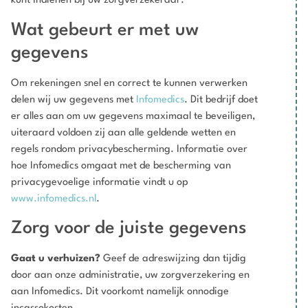
kunt indienen bij uw zorgverzekeraar.
Wat gebeurt er met uw
gegevens
Om rekeningen snel en correct te kunnen verwerken
delen wij uw gegevens met
Infomedics
. Dit bedrijf doet
er alles aan om uw gegevens maximaal te beveiligen,
uiteraard voldoen zij aan alle geldende wetten en
regels rondom privacybescherming. Informatie over
hoe Infomedics omgaat met de bescherming van
privacygevoelige informatie vindt u op
www.infomedics.nl
.
Zorg voor de juiste gegevens
Gaat u verhuizen?
Geef de adreswijzing dan tijdig
door aan onze administratie, uw zorgverzekering en
aan Infomedics. Dit voorkomt namelijk onnodige