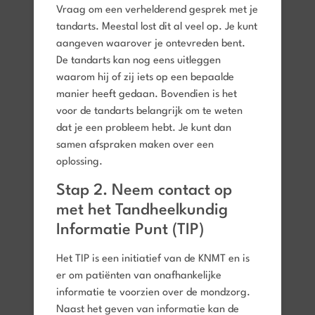
Vraag om een verhelderend gesprek met je
tandarts. Meestal lost dit al veel op. Je kunt
aangeven waarover je ontevreden bent.
De tandarts kan nog eens uitleggen
waarom hij of zij iets op een bepaalde
manier heeft gedaan. Bovendien is het
voor de tandarts belangrijk om te weten
dat je een probleem hebt. Je kunt dan
samen afspraken maken over een
oplossing.
Stap 2. Neem contact op
met het Tandheelkundig
Informatie Punt (TIP)
Het TIP is een initiatief van de KNMT en is
er om patiënten van onafhankelijke
informatie te voorzien over de mondzorg.
Naast het geven van informatie kan de