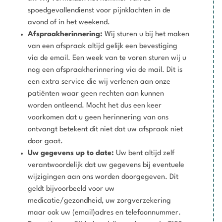
spoedgevallendienst voor pijnklachten in de
avond of in het weekend.
Afspraakherinnering:
Wij sturen u bij het maken
van een afspraak altijd gelijk een bevestiging
via de email. Een week van te voren sturen wij u
nog een afspraakherinnering via de mail. Dit is
een extra service die wij verlenen aan onze
patiënten waar geen rechten aan kunnen
worden ontleend. Mocht het dus een keer
voorkomen dat u geen herinnering van ons
ontvangt betekent dit niet dat uw afspraak niet
door gaat.
Uw gegevens up to date:
Uw bent altijd zelf
verantwoordelijk dat uw gegevens bij eventuele
wijzigingen aan ons worden doorgegeven. Dit
geldt bijvoorbeeld voor uw
medicatie/gezondheid, uw zorgverzekering
maar ook uw (email)adres en telefoonnummer.