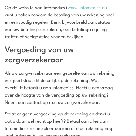
Op de website van Infomedics (
www.infomedics.nl
)
kunt u zaken rondom de betaling van uw rekening snel
en eenvoudig regelen. Denk bijvoorbeeld aan: status
van uw betaling controleren, een betalingsregeling
treffen of veelgestelde vragen bekijken.
Vergoeding van uw
zorgverzekeraar
Als uw zorgverzekeraar een gedeelte van uw rekening
vergoed staat dit duidelijk op de rekening. Wat
overblijft betaalt u aan Infomedics. Heeft u een vraag
over de hoogte van de vergoeding op uw rekening?
Neem dan contact op met uw zorgverzekeraar.
Staat er geen vergoeding op de rekening en denkt u
dat u daar wel recht op heeft? Betaal dan alles aan
Infomedics en controleer daarna of u de rekening nog