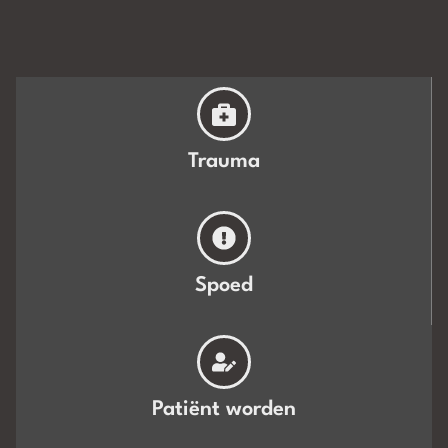
Trauma
Spoed
Patiënt worden