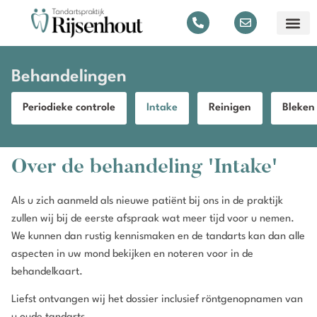
Behandelingen
Periodieke controle
Intake
Reinigen
Bleken
Over de behandeling 'Intake'
Als u zich aanmeld als nieuwe patiënt bij ons in de praktijk
zullen wij bij de eerste afspraak wat meer tijd voor u nemen.
We kunnen dan rustig kennismaken en de tandarts kan dan alle
aspecten in uw mond bekijken en noteren voor in de
behandelkaart.
Liefst ontvangen wij het dossier inclusief röntgenopnamen van