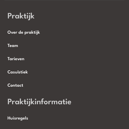
Praktijk
Over de praktijk
Team
Tarieven
Casuïstiek
Contact
Praktijkinformatie
Huisregels