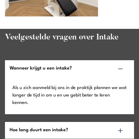
Veelgestelde vragen over Intake
Wanneer krijgt u een intake?
Als u zich aanmeld bij ons in de praktijk plannen we wat
langer de tijd in om u en uw gebit beter te leren
kennen.
Hoe lang duurt een intake?