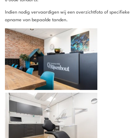
u oude tandarts.
Indien nodig vervaardigen wij een overzichtfoto of specifieke
opname van bepaalde tanden.