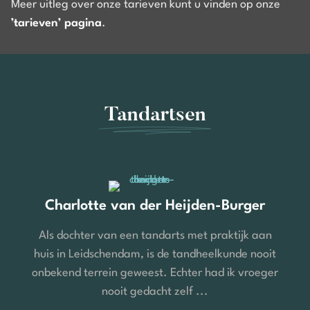
Meer uitleg over onze tarieven kunt u vinden op onze
’tarieven’ pagina
.
Tandartsen
Charlotte van der Heijden-Burger
Als dochter van een tandarts met praktijk aan
huis in Leidschendam, is de tandheelkunde nooit
onbekend terrein geweest. Echter had ik vroeger
nooit gedacht zelf ...