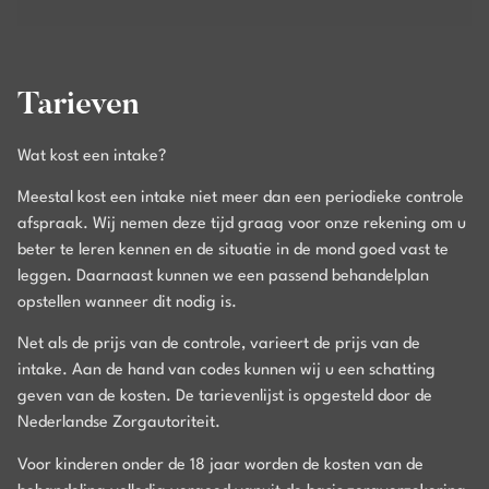
Tarieven
Wat kost een intake?
Meestal kost een intake niet meer dan een periodieke controle
afspraak. Wij nemen deze tijd graag voor onze rekening om u
beter te leren kennen en de situatie in de mond goed vast te
leggen. Daarnaast kunnen we een passend behandelplan
opstellen wanneer dit nodig is.
Net als de prijs van de controle, varieert de prijs van de
intake. Aan de hand van codes kunnen wij u een schatting
geven van de kosten. De tarievenlijst is opgesteld door de
Nederlandse Zorgautoriteit.
Voor kinderen onder de 18 jaar worden de kosten van de