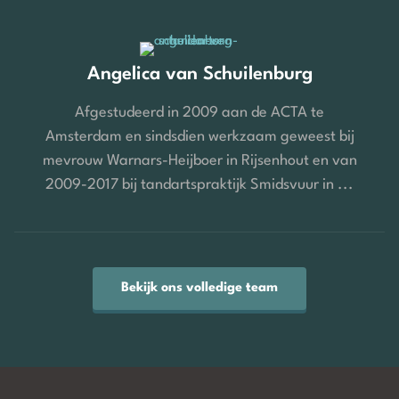
Angelica van Schuilenburg
Afgestudeerd in 2009 aan de ACTA te
Amsterdam en sindsdien werkzaam geweest bij
mevrouw Warnars-Heijboer in Rijsenhout en van
2009-2017 bij tandartspraktijk Smidsvuur in ...
Bekijk ons volledige team