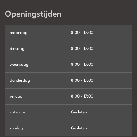
Openingstijden
maandag
8:00 - 17:00
dinsdag
8:00 - 17:00
woensdag
8:00 - 17:00
donderdag
8:00 - 17:00
vrijdag
8:00 - 17:00
zaterdag
Gesloten
zondag
Gesloten