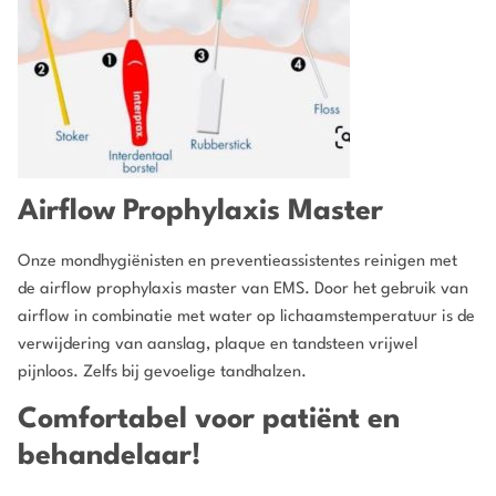
Airflow Prophylaxis Master
Onze mondhygiënisten en preventieassistentes reinigen met
de airflow prophylaxis master van EMS. Door het gebruik van
airflow in combinatie met water op lichaamstemperatuur is de
verwijdering van aanslag, plaque en tandsteen vrijwel
pijnloos. Zelfs bij gevoelige tandhalzen.
Comfortabel voor patiënt en
behandelaar!