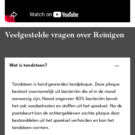
Veelgestelde vragen over Reinigen
Wat is tandsteen?
Tandsteen is hard geworden tandplaque. Deze plaque
bestaat voornamelijk uit bacteriën die al in de mond
aanwezig zijn, Naast ongeveer 80% bacteriën bevat
het ook voedselresten en stoffen uit het speeksel. Na de
poetsbeurt kan de achtergebleven zachte plaque door
bestanddelen uit het speeksel verharden en kan het
tandsteen vormen.