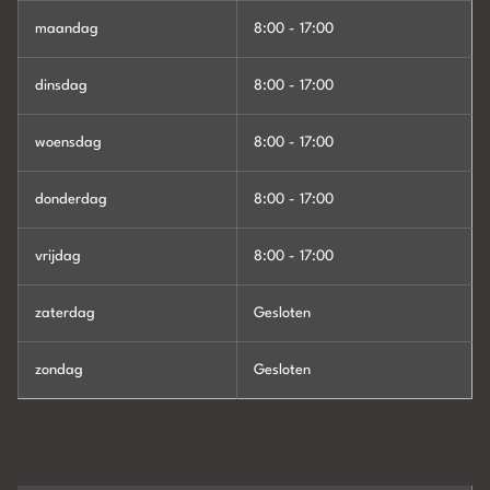
maandag
8:00 - 17:00
dinsdag
8:00 - 17:00
woensdag
8:00 - 17:00
donderdag
8:00 - 17:00
vrijdag
8:00 - 17:00
zaterdag
Gesloten
zondag
Gesloten