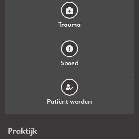
Trauma
Spoed
Patiënt worden
Praktijk