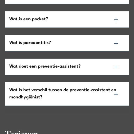
Wat is een pocket?
Wat is parodontitis?
Wat doet een preventie-assistent?
Wat is het verschil tussen de preventie-assistent en
mondhygiënist?