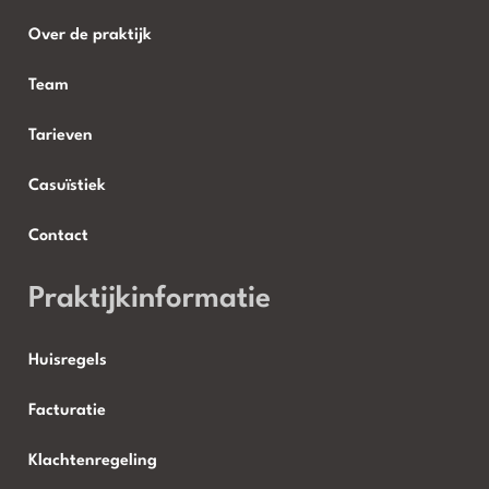
Over de praktijk
Team
Tarieven
Casuïstiek
Contact
Praktijkinformatie
Huisregels
Facturatie
Klachtenregeling