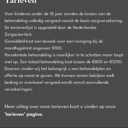
Tarieven
Voor kinderen onder de 18 jaar worden de kosten van de
behandeling volledig vergoed vanuit de basis zorgverzekering.
De tarievenlijst is opgesteld door de Nederlandse
Zorgautoriteit.
Gemiddeld kost een bezoek voor een reiniging bij de
mondhygiënist ongeveer €100.
Parodontale behandeling is moeilijker in te schatten maar loopt
snel op. Een totaal behandeling kost tussen de €800 en €1200.
Daarom vinden wij het belangrijk u een behandelplan en
offerte op maat te geven. We kunnen samen bekijken welk
bedrag er eventueel vergoed wordt vanuit aanvullende
verzekeringen.
Meer uitleg over onze tarieven kunt u vinden op onze
’tarieven’ pagina
.