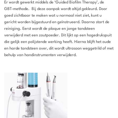
Er wordt gewerkt middels de ‘Guided Biofilm Therapy’, de
GBT-methode. Bij deze aanpak wordt altijd gekleurd. Door
goed zichtbaar te maken wat u normaal niet ziet, kunt u
gericht worden bijgestuurd en geïnstrueerd. Daarna start de
reiniging. Eerst wordt de plaque en jonge tandsteen
verwijderd met een zoutpoeder. Dit lijkt op een hogedrukspuit
die gelijk een polijstende werking heeft. Hierna blijft het oude
en harde tandsteen over, dit wordt ultrasoon weggetrild of met
behulp van handinstrumenten verwijderd.