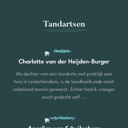
Tandartsen
Charlotte van der Heijden-Burger
Als dochter van een tandarts met praktijk aan
huis in Leidschendam, is de tandheelkunde nooit
onbekend terrein geweest. Echter had ik vroeger
nooit gedacht zelf ...