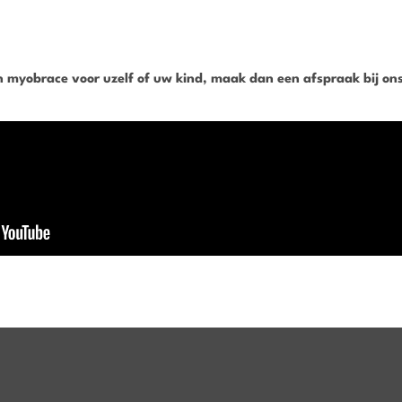
en myobrace voor uzelf of uw kind, maak dan een afspraak bij ons 