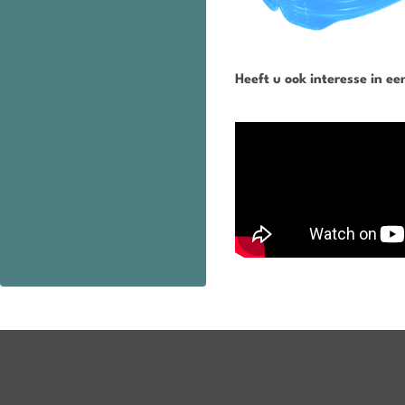
Heeft u ook interesse in e