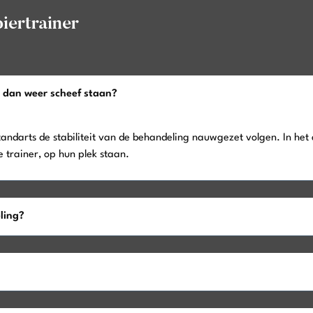
iertrainer
 dan weer scheef staan?
tandarts de stabiliteit van de behandeling nauwgezet volgen. In het
trainer, op hun plek staan.
ling?