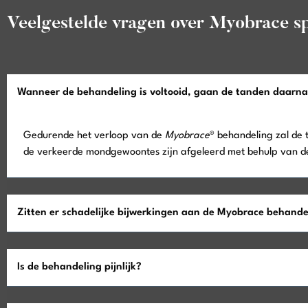
Veelgestelde vragen over Myobrace sp
Wanneer de behandeling is voltooid, gaan de tanden daarna
Gedurende het verloop van de
Myobrace
® behandeling zal de 
de verkeerde mondgewoontes zijn afgeleerd met behulp van de 
Zitten er schadelijke bijwerkingen aan de Myobrace behande
Is de behandeling pijnlijk?