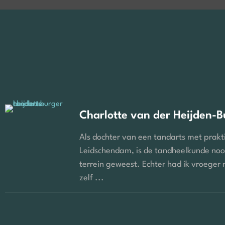
Charlotte van der Heijden-B
Als dochter van een tandarts met prakti
Leidschendam, is de tandheelkunde noo
terrein geweest. Echter had ik vroeger 
zelf ...