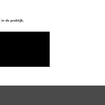
in de praktijk.