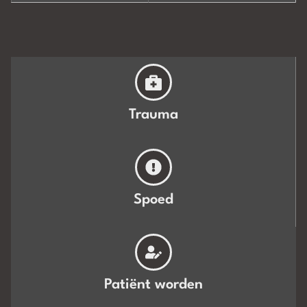
Trauma
Spoed
Patiënt worden