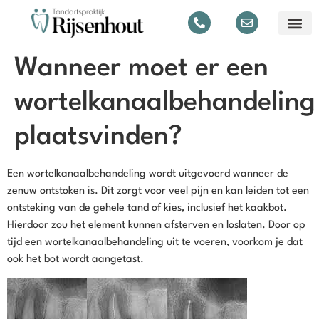
Wanneer moet er een
wortelkanaalbehandeling
plaatsvinden?
Een wortelkanaalbehandeling wordt uitgevoerd wanneer de
zenuw ontstoken is. Dit zorgt voor veel pijn en kan leiden tot een
ontsteking van de gehele tand of kies, inclusief het kaakbot.
Hierdoor zou het element kunnen afsterven en loslaten. Door op
tijd een wortelkanaalbehandeling uit te voeren, voorkom je dat
ook het bot wordt aangetast.