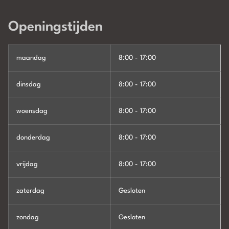
Openingstijden
maandag
8:00 - 17:00
dinsdag
8:00 - 17:00
woensdag
8:00 - 17:00
donderdag
8:00 - 17:00
vrijdag
8:00 - 17:00
zaterdag
Gesloten
zondag
Gesloten