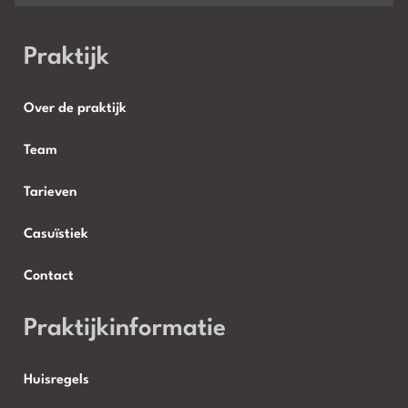
Praktijk
Over de praktijk
Team
Tarieven
Casuïstiek
Contact
Praktijkinformatie
Huisregels