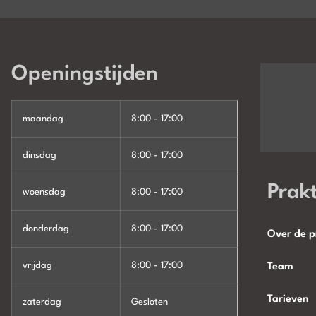
Openingstijden
maandag
8:00 - 17:00
dinsdag
8:00 - 17:00
Prakt
woensdag
8:00 - 17:00
donderdag
8:00 - 17:00
Over de p
vrijdag
8:00 - 17:00
Team
Tarieven
zaterdag
Gesloten