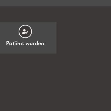
Patiënt worden