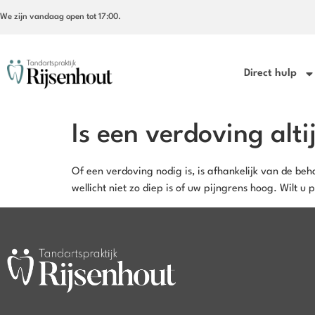
We zijn vandaag open tot 17:00.
Direct hulp
Is een verdoving alti
Of een verdoving nodig is, is afhankelijk van de beh
wellicht niet zo diep is of uw pijngrens hoog. Wilt u